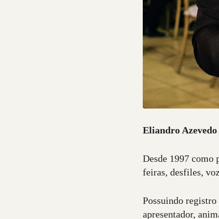
Eliandro Azevedo
Desde 1997 como pr
feiras, desfiles, 
Possuindo registro
apresentador, anim