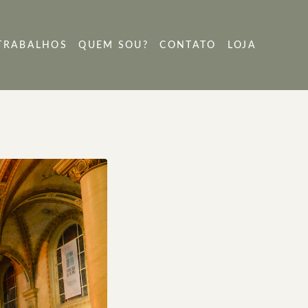
TRABALHOS
QUEM SOU?
CONTATO
LOJA