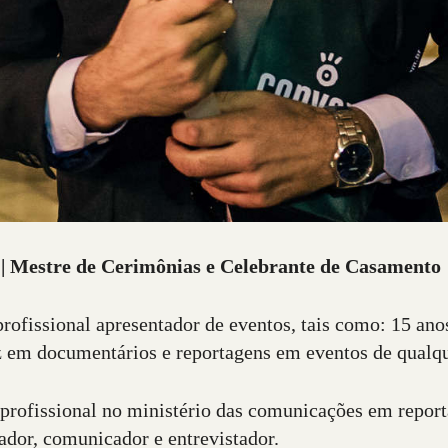
 | Mestre de Cerimônias e Celebrante de Casamento
ofissional apresentador de eventos, tais como: 15 ano
voz em documentários e reportagens em eventos de qualq
 profissional no ministério das comunicações em repor
ador, comunicador e entrevistador.