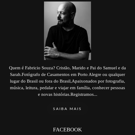
Quem é Fabricio Souza? Cristão, Marido e Pai do Samuel e da
Sarah.Fotógrafo de Casamentos em Porto Alegre ou qualquer
lugar do Brasil ou fora do Brasil,Apaixonados por fotografia,
música, leitura, pedalar e viajar em família, conhecer pessoas
e novas histórias.Registramos...
SAIBA MAIS
FACEBOOK