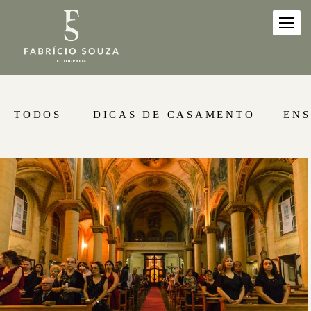
TODOS
DICAS DE CASAMENTO
ENS