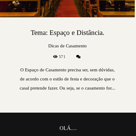
Tema: Espaço e Distância.
Dicas de Casamento
571
O Espaço de Casamento precisa ser, sem dúvidas,
de acordo com o estilo de festa e decoração que o
casal pretende fazer. Ou seja, se o casamento for...
OLÁ....