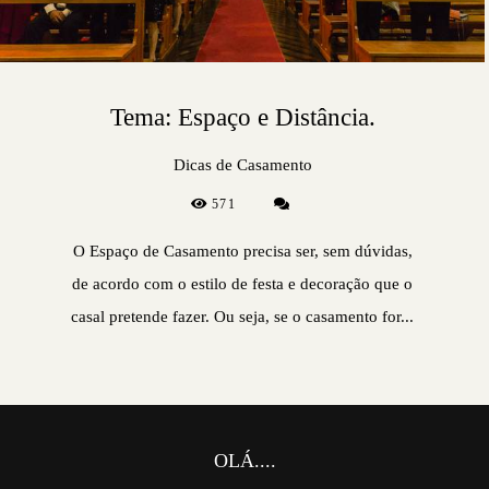
Tema: Espaço e Distância.
Dicas de Casamento
571
O Espaço de Casamento precisa ser, sem dúvidas,
de acordo com o estilo de festa e decoração que o
casal pretende fazer. Ou seja, se o casamento for...
OLÁ....