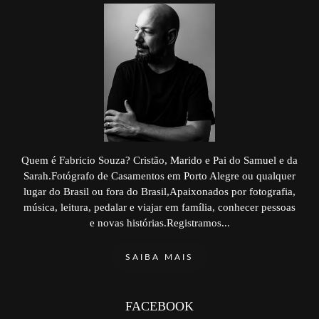
Quem é Fabricio Souza? Cristão, Marido e Pai do Samuel e da
Sarah.Fotógrafo de Casamentos em Porto Alegre ou qualquer
lugar do Brasil ou fora do Brasil,Apaixonados por fotografia,
música, leitura, pedalar e viajar em família, conhecer pessoas
e novas histórias.Registramos...
SAIBA MAIS
FACEBOOK