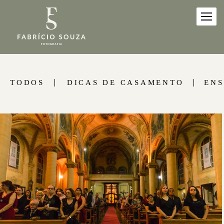
TODOS
DICAS DE CASAMENTO
ENS