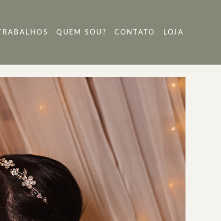
TRABALHOS
QUEM SOU?
CONTATO
LOJA