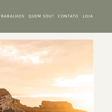
TRABALHOS
QUEM SOU?
CONTATO
LOJA