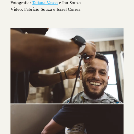
Fotografia:
Tatiana Vasco
e Ian Souza
Vídeo: Fabrício Souza e Israel Correa