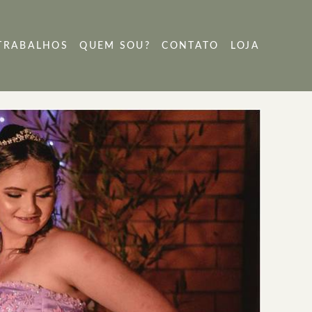
TRABALHOS
QUEM SOU?
CONTATO
LOJA