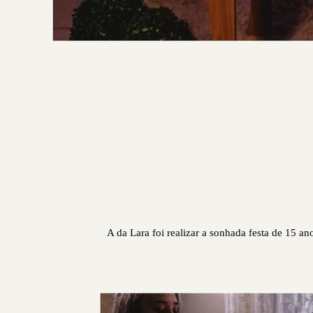
A da Lara foi realizar a sonhada festa de 15 a