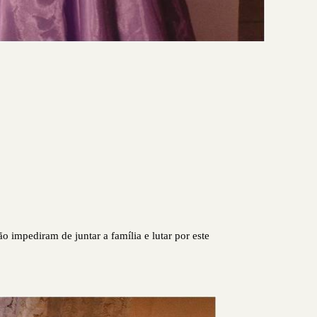
 impediram de juntar a família e lutar por este