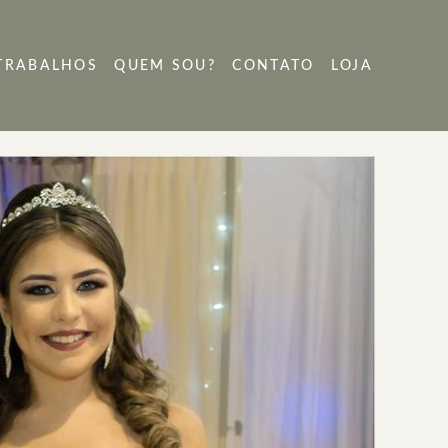
TRABALHOS
QUEM SOU?
CONTATO
LOJA