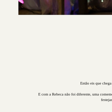
Então eis que chega
E com a Rebeca não foi diferente, uma comemor
festeja