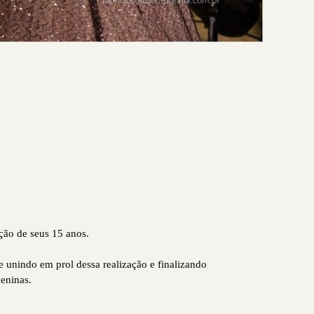
ção de seus 15 anos.
 unindo em prol dessa realização e finalizando
meninas.